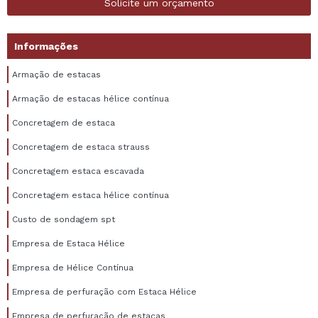
Solicite um orçamento
Informações
Armação de estacas
Armação de estacas hélice contínua
Concretagem de estaca
Concretagem de estaca strauss
Concretagem estaca escavada
Concretagem estaca hélice contínua
Custo de sondagem spt
Empresa de Estaca Hélice
Empresa de Hélice Contínua
Empresa de perfuração com Estaca Hélice
Empresa de perfuração de estacas