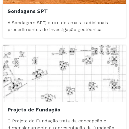
Sondagens SPT
A Sondagem SPT, é um dos mais tradicionais
procedimentos de investigação geotécnica
Projeto de Fundação
O Projeto de Fundação trata da concepção e
dimensionamento e representação da fundação