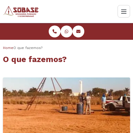
Home
O que fazemos?
O que fazemos?