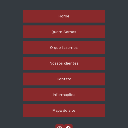
Home
Quem Somos
O que fazemos
Nossos clientes
Contato
Informações
Mapa do site