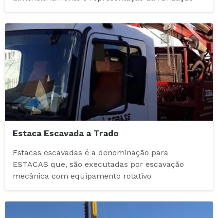
Estaca Escavada a Trado
Estacas escavadas é a denominação para
ESTACAS que, são executadas por escavação
mecânica com equipamento rotativo